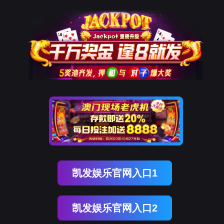
凯发娱乐官网入口1
凯发娱乐官网入口2