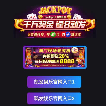
凯发娱乐官网入口1
凯发娱乐官网入口2