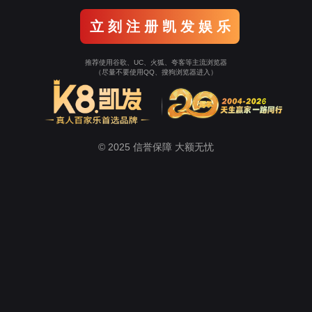
立 刻 注 册 凯 发 娱 乐
推荐使用谷歌、UC、火狐、夸客等主流浏览器
（尽量不要使用QQ、搜狗浏览器进入）
© 2025 信誉保障 大额无忧