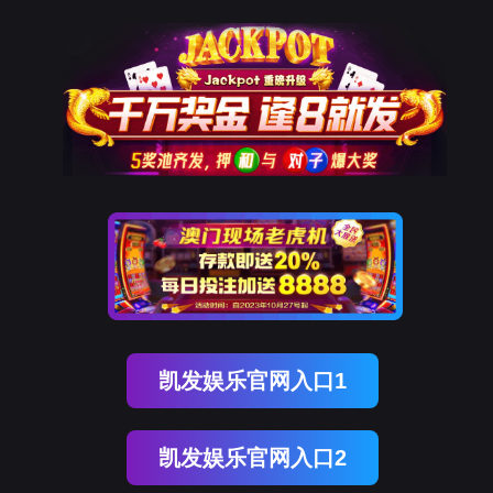
凯发娱乐官网入口1
凯发娱乐官网入口2